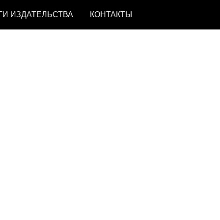
ГИ ИЗДАТЕЛЬСТВА
КОНТАКТЫ