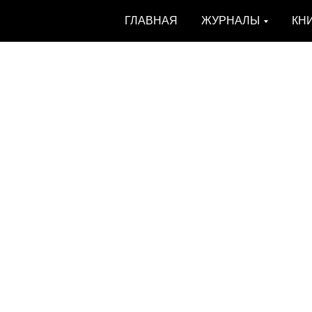
ГЛАВНАЯ
ЖУРНАЛЫ
КН