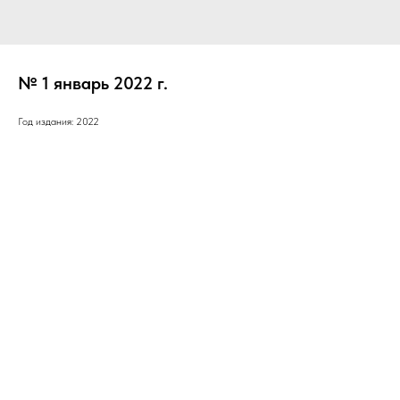
№ 1 январь 2022 г.
Год издания: 2022