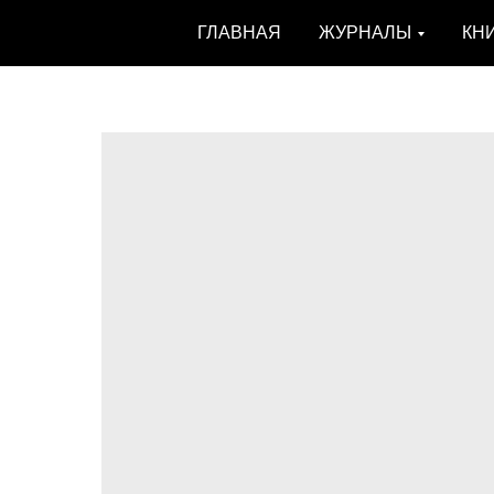
ГЛАВНАЯ
ЖУРНАЛЫ
КН