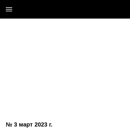
№ 3 март 2023 г.