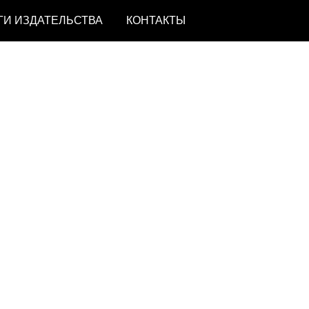
ГИ ИЗДАТЕЛЬСТВА
КОНТАКТЫ