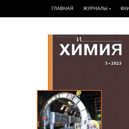
ГЛАВНАЯ
ЖУРНАЛЫ
КН